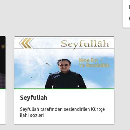
Seyfullah
Seyfullah tarafından seslendirilen Kürtçe
ilahi sözleri