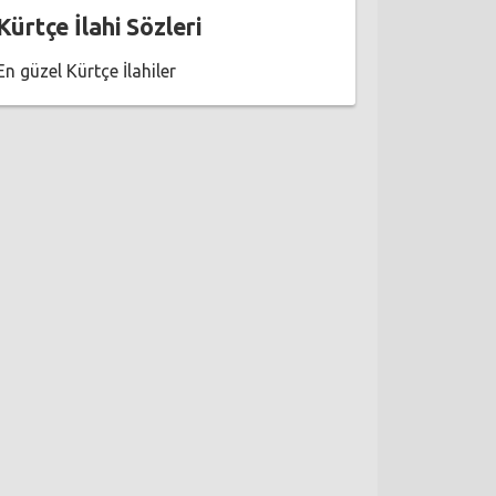
Kürtçe İlahi Sözleri
En güzel Kürtçe İlahiler