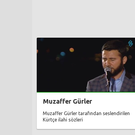
Muzaffer Gürler
Muzaffer Gürler tarafından seslendirilen
Kürtçe ilahi sözleri