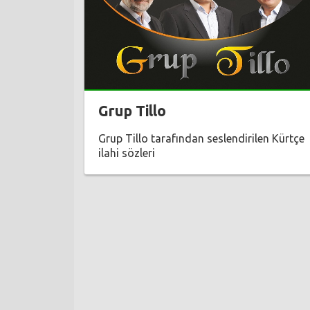
Grup Tillo
Grup Tillo tarafından seslendirilen Kürtçe
ilahi sözleri