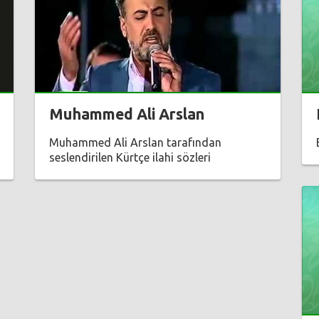
Muhammed Ali Arslan
Muhammed Ali Arslan tarafından
seslendirilen Kürtçe ilahi sözleri