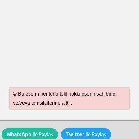
© Bu eserin her türlü telif hakkı eserin sahibine
ve/veya temsilcilerine aittir.
WhatsApp
ile Paylaş
Twitter
ile Paylaş