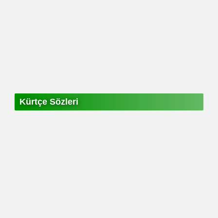
Kürtçe Sözleri