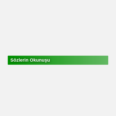
Sözlerin Okunuşu