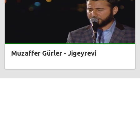
Muzaffer Gürler - Jigeyrevi