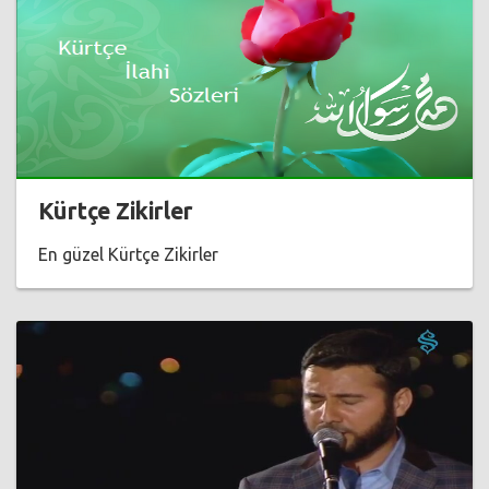
Kürtçe Zikirler
En güzel Kürtçe Zikirler