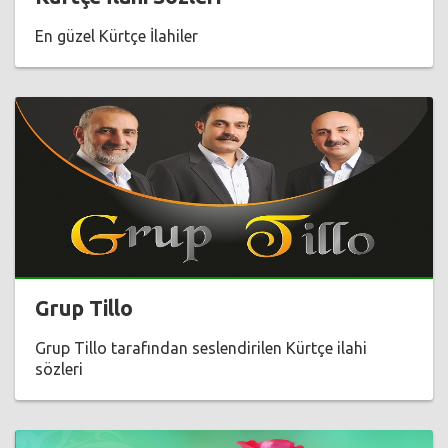
En güzel Kürtçe İlahiler
Grup Tillo
Grup Tillo tarafından seslendirilen Kürtçe ilahi
sözleri