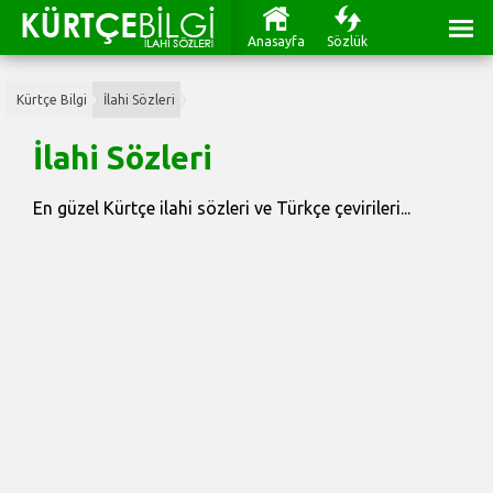
Anasayfa
Sözlük
Kürtçe Bilgi
İlahi Sözleri
İlahi Sözleri
En güzel Kürtçe ilahi sözleri ve Türkçe çevirileri...