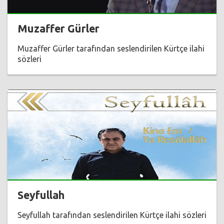
Muzaffer Gürler
Muzaffer Gürler tarafından seslendirilen Kürtçe ilahi
sözleri
Seyfullah
Seyfullah tarafından seslendirilen Kürtçe ilahi sözleri