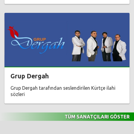
Grup Dergah
Grup Dergah tarafından seslendirilen Kürtçe ilahi
sözleri
TÜM SANATÇILARI GÖSTER